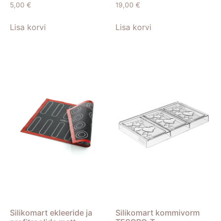
5,00
€
19,00
€
Lisa korvi
Lisa korvi
Silikomart ekleeride ja
Silikomart kommivorm