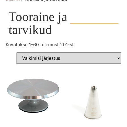
Tooraine ja
tarvikud
Kuvatakse 1–60 tulemust 201-st