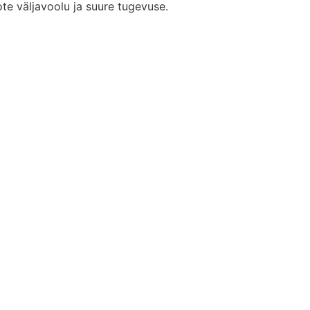
te väljavoolu ja suure tugevuse.