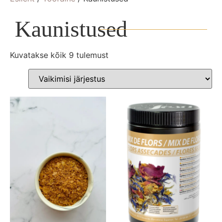
Kaunistused
Kuvatakse kõik 9 tulemust