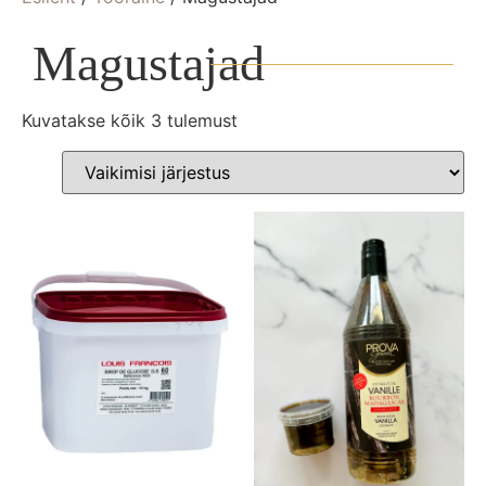
Magustajad
Kuvatakse kõik 3 tulemust