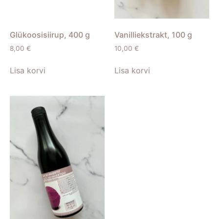
Glükoosisiirup, 400 g
Vanilliekstrakt, 100 g
8,00
€
10,00
€
Lisa korvi
Lisa korvi