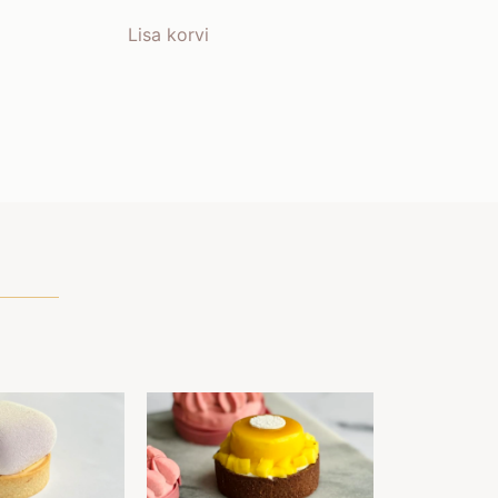
Lisa korvi