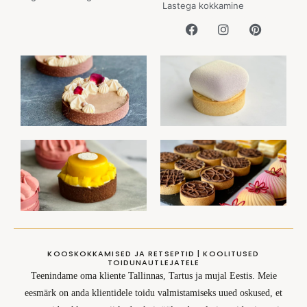
Lastega kokkamine
KOOSKOKKAMISED JA RETSEPTID | KOOLITUSED
TOIDUNAUTLEJATELE
Teenindame oma kliente Tallinnas, Tartus ja mujal Eestis. Meie
eesmärk on anda klientidele toidu valmistamiseks uued oskused, et