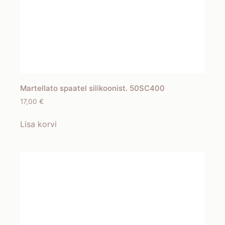
Martellato spaatel silikoonist. 50SC400
17,00
€
Lisa korvi