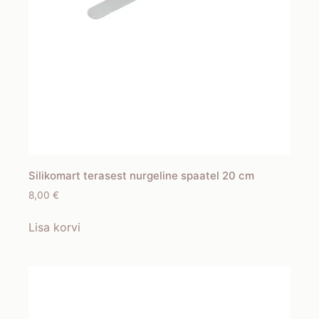
Silikomart terasest nurgeline spaatel 20 cm
8,00
€
Lisa korvi