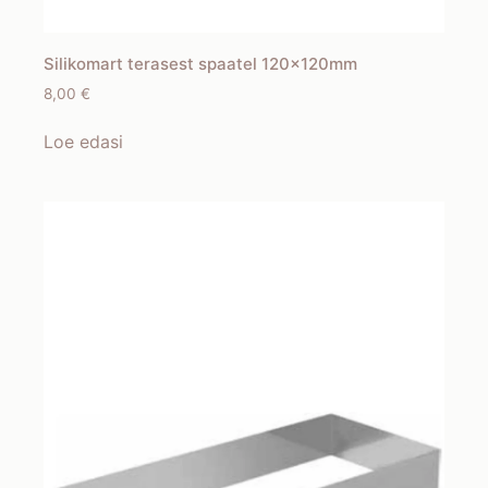
Silikomart terasest spaatel 120x120mm
8,00
€
Loe edasi