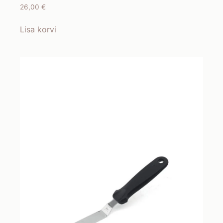
26,00
€
Lisa korvi