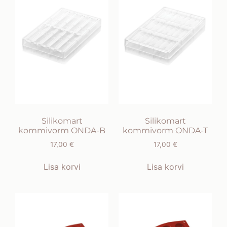
Silikomart
Silikomart
kommivorm ONDA-B
kommivorm ONDA-T
17,00
€
17,00
€
Lisa korvi
Lisa korvi