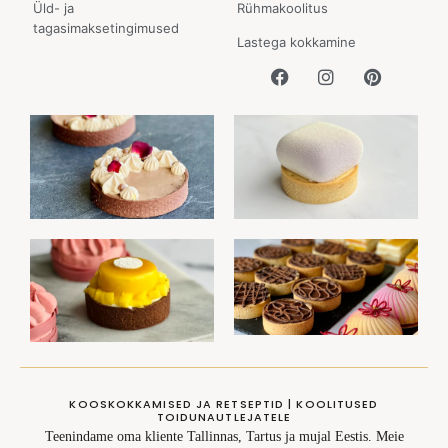
Üld- ja
Rühmakoolitus
tagasimaksetingimused
Lastega kokkamine
KOOSKOKKAMISED JA RETSEPTID | KOOLITUSED
TOIDUNAUTLEJATELE
Teenindame oma kliente Tallinnas, Tartus ja mujal Eestis. Meie