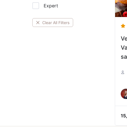
Expert
Clear All Filters
Ve
Va
sa
15