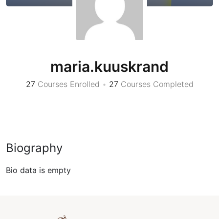
maria.kuuskrand
27
Courses Enrolled
•
27
Courses Completed
Biography
Bio data is empty