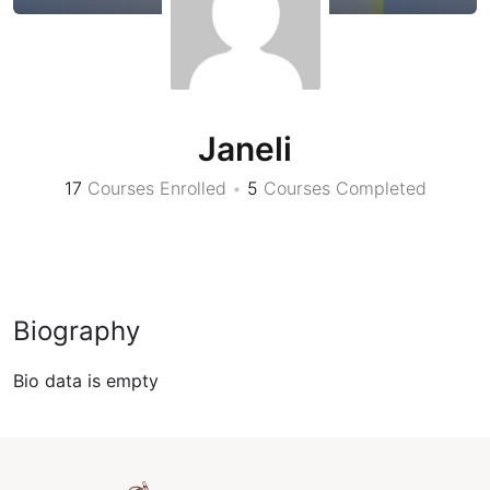
Janeli
17
Courses Enrolled
•
5
Courses Completed
Biography
Bio data is empty