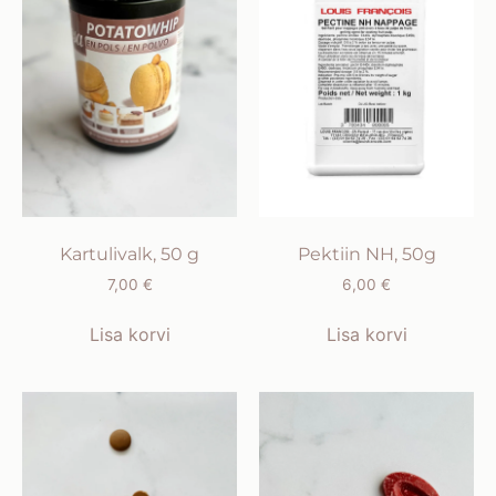
Kartulivalk, 50 g
Pektiin NH, 50g
7,00
€
6,00
€
Lisa korvi
Lisa korvi