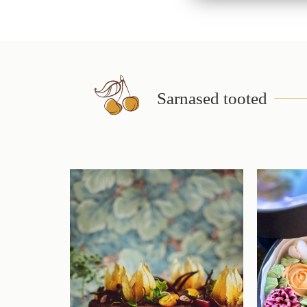
Sarnased tooted