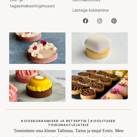
tagasimaksetingimused
Lastega kokkamine
KOOSKOKKAMISED JA RETSEPTID | KOOLITUSED
TOIDUNAUTLEJATELE
Teenindame oma kliente Tallinnas, Tartus ja mujal Eestis. Meie