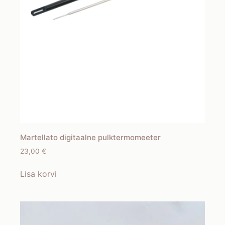
Martellato digitaalne pulktermomeeter
23,00
€
Lisa korvi