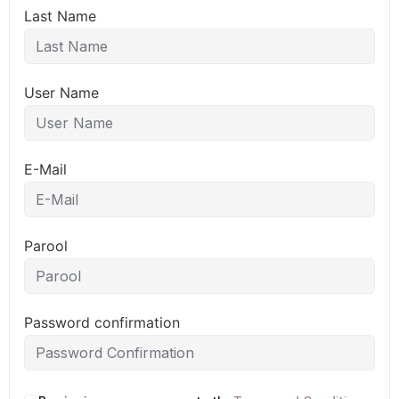
Last Name
User Name
E-Mail
Parool
Password confirmation