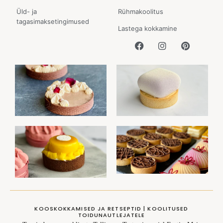
Üld- ja
Rühmakoolitus
tagasimaksetingimused
Lastega kokkamine
KOOSKOKKAMISED JA RETSEPTID | KOOLITUSED
TOIDUNAUTLEJATELE