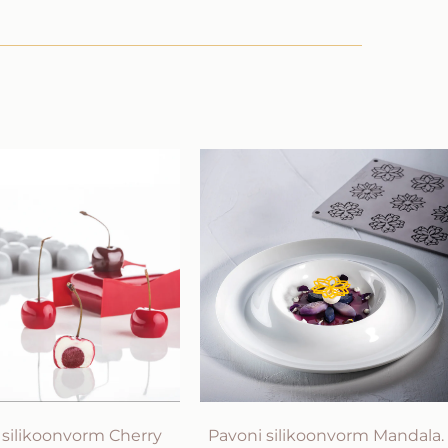
 silikoonvorm Cherry
Pavoni silikoonvorm Mandala.