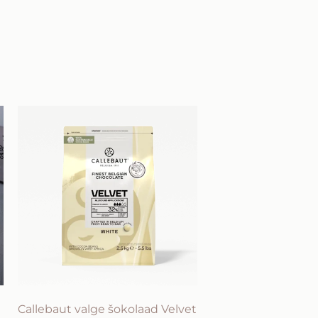
Callebaut valge šokolaad Velvet