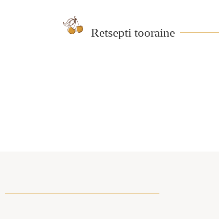
Retsepti tooraine