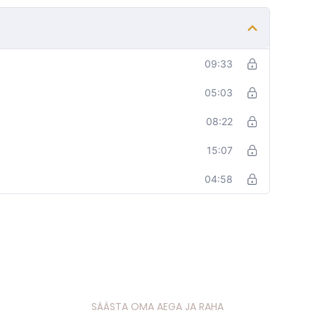
09:33
05:03
08:22
15:07
04:58
SÄÄSTA OMA AEGA JA RAHA