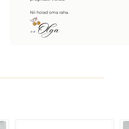
Nii hoiad oma raha.