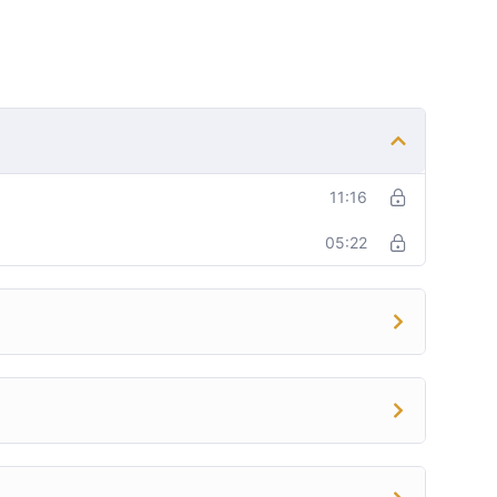
11:16
05:22