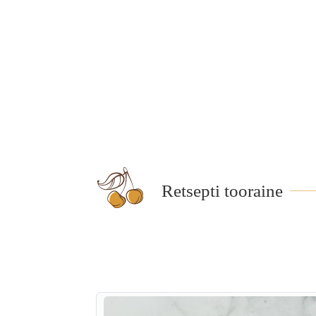
Retsepti tooraine