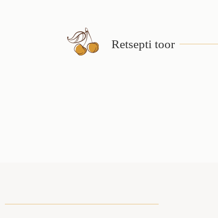
Retsepti toor