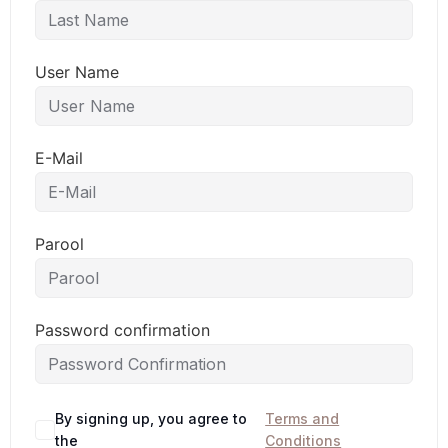
User Name
E-Mail
Parool
Password confirmation
By signing up, you agree to
Terms and
the
Conditions